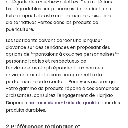
catégorie des couches-culottes. Des matériaux
biodégradables aux processus de production à
faible impact, il existe une demande croissante
d'alternatives vertes dans les produits de
puériculture.
Les fabricants doivent garder une longueur
d'avance sur ces tendances en proposant des
options de **pantalons à couches personnalisés**
personnalisables et respectueux de
l'environnement qui répondent aux normes
environnementales sans compromettre la
performance ou le confort. Pour vous assurer que
votre gamme de produits répond à ces demandes
croissantes, consultez l'engagement de Tianjiao
Diapers à
normes de contrôle de qualité
pour des
produits durables.
2. Préférences régionales et