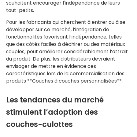
souhaitent encourager l'indépendance de leurs
tout-petits.
Pour les fabricants qui cherchent à entrer ou à se
développer sur ce marché, l’intégration de
fonctionnalités favorisant l’indépendance, telles
que des côtés faciles à déchirer ou des matériaux
souples, peut améliorer considérablement l’attrait
du produit. De plus, les distributeurs devraient
envisager de mettre en évidence ces
caractéristiques lors de la commercialisation des
produits **Couches à couches personnalisées**.
Les tendances du marché
stimulent l’adoption des
couches-culottes