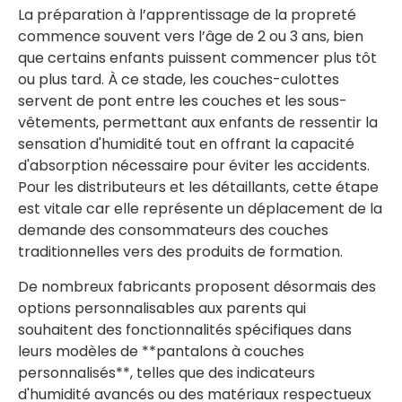
La préparation à l’apprentissage de la propreté
commence souvent vers l’âge de 2 ou 3 ans, bien
que certains enfants puissent commencer plus tôt
ou plus tard. À ce stade, les couches-culottes
servent de pont entre les couches et les sous-
vêtements, permettant aux enfants de ressentir la
sensation d'humidité tout en offrant la capacité
d'absorption nécessaire pour éviter les accidents.
Pour les distributeurs et les détaillants, cette étape
est vitale car elle représente un déplacement de la
demande des consommateurs des couches
traditionnelles vers des produits de formation.
De nombreux fabricants proposent désormais des
options personnalisables aux parents qui
souhaitent des fonctionnalités spécifiques dans
leurs modèles de **pantalons à couches
personnalisés**, telles que des indicateurs
d'humidité avancés ou des matériaux respectueux