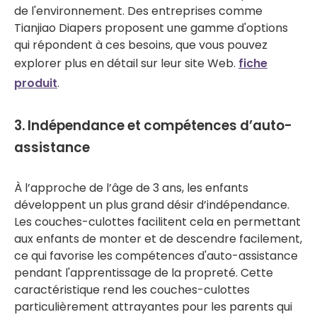
de l'environnement. Des entreprises comme
Tianjiao Diapers proposent une gamme d'options
qui répondent à ces besoins, que vous pouvez
explorer plus en détail sur leur site Web.
fiche
produit
.
3. Indépendance et compétences d’auto-
assistance
À l’approche de l’âge de 3 ans, les enfants
développent un plus grand désir d’indépendance.
Les couches-culottes facilitent cela en permettant
aux enfants de monter et de descendre facilement,
ce qui favorise les compétences d'auto-assistance
pendant l'apprentissage de la propreté. Cette
caractéristique rend les couches-culottes
particulièrement attrayantes pour les parents qui