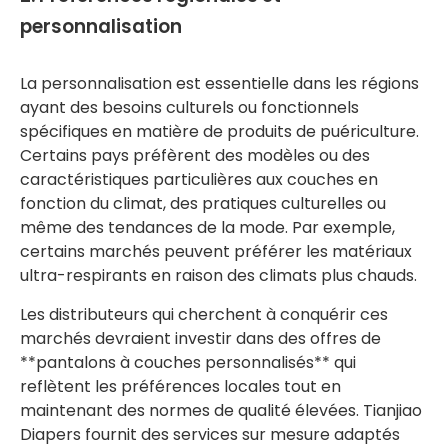
personnalisation
La personnalisation est essentielle dans les régions
ayant des besoins culturels ou fonctionnels
spécifiques en matière de produits de puériculture.
Certains pays préfèrent des modèles ou des
caractéristiques particulières aux couches en
fonction du climat, des pratiques culturelles ou
même des tendances de la mode. Par exemple,
certains marchés peuvent préférer les matériaux
ultra-respirants en raison des climats plus chauds.
Les distributeurs qui cherchent à conquérir ces
marchés devraient investir dans des offres de
**pantalons à couches personnalisés** qui
reflètent les préférences locales tout en
maintenant des normes de qualité élevées. Tianjiao
Diapers fournit des services sur mesure adaptés