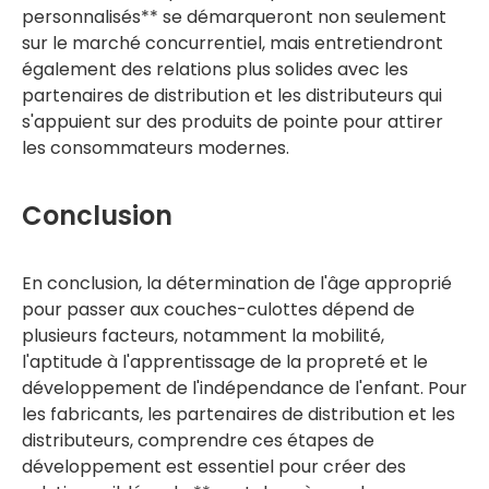
personnalisés** se démarqueront non seulement
sur le marché concurrentiel, mais entretiendront
également des relations plus solides avec les
partenaires de distribution et les distributeurs qui
s'appuient sur des produits de pointe pour attirer
les consommateurs modernes.
Conclusion
En conclusion, la détermination de l'âge approprié
pour passer aux couches-culottes dépend de
plusieurs facteurs, notamment la mobilité,
l'aptitude à l'apprentissage de la propreté et le
développement de l'indépendance de l'enfant. Pour
les fabricants, les partenaires de distribution et les
distributeurs, comprendre ces étapes de
développement est essentiel pour créer des