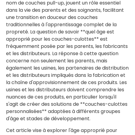
nom de couches pull-up, jouent un rôle essentiel
dans la vie des parents et des soignants, facilitant
une transition en douceur des couches
traditionnelles à l'apprentissage complet de la
propreté. La question de savoir **quel âge est
approprié pour les couches-culottes** est
fréquemment posée par les parents, les fabricants
et les distributeurs. La réponse à cette question
concerne non seulement les parents, mais
également les usines, les partenaires de distribution
et les distributeurs impliqués dans la fabrication et
la chaîne d'approvisionnement de ces produits. Les
usines et les distributeurs doivent comprendre les
nuances de ces produits, en particulier lorsqu'il
s'agit de créer des solutions de **couches-culottes
personnalisées** adaptées à différents groupes
d'âge et stades de développement.
Cet article vise à explorer l'âge approprié pour