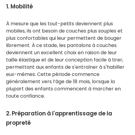
1. Mobilité
À mesure que les tout-petits deviennent plus
mobiles, ils ont besoin de couches plus souples et
plus confortables qui leur permettent de bouger
librement. À ce stade, les pantalons à couches
deviennent un excellent choix en raison de leur
taille élastique et de leur conception facile à tirer,
permettant aux enfants de s'entraîner à s'habiller
eux-mêmes. Cette période commence
généralement vers l’âge de 18 mois, lorsque la
plupart des enfants commencent à marcher en
toute confiance.
2. Préparation à l'apprentissage de la
propreté