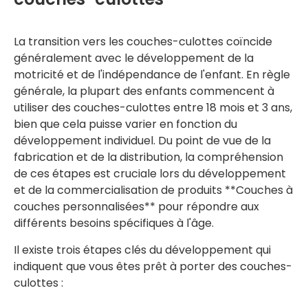
La transition vers les couches-culottes coïncide
généralement avec le développement de la
motricité et de l'indépendance de l'enfant. En règle
générale, la plupart des enfants commencent à
utiliser des couches-culottes entre 18 mois et 3 ans,
bien que cela puisse varier en fonction du
développement individuel. Du point de vue de la
fabrication et de la distribution, la compréhension
de ces étapes est cruciale lors du développement
et de la commercialisation de produits **Couches à
couches personnalisées** pour répondre aux
différents besoins spécifiques à l'âge.
Il existe trois étapes clés du développement qui
indiquent que vous êtes prêt à porter des couches-
culottes :