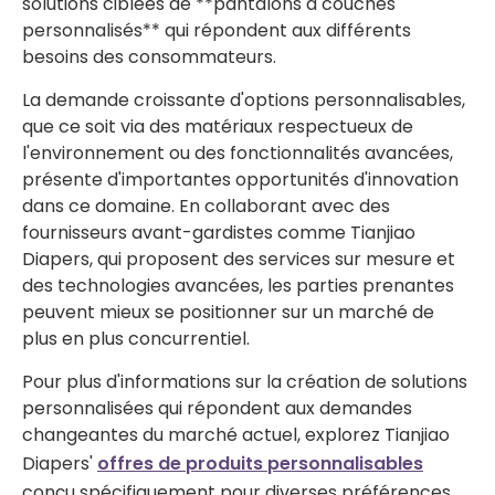
solutions ciblées de **pantalons à couches
personnalisés** qui répondent aux différents
besoins des consommateurs.
La demande croissante d'options personnalisables,
que ce soit via des matériaux respectueux de
l'environnement ou des fonctionnalités avancées,
présente d'importantes opportunités d'innovation
dans ce domaine. En collaborant avec des
fournisseurs avant-gardistes comme Tianjiao
Diapers, qui proposent des services sur mesure et
des technologies avancées, les parties prenantes
peuvent mieux se positionner sur un marché de
plus en plus concurrentiel.
Pour plus d'informations sur la création de solutions
personnalisées qui répondent aux demandes
changeantes du marché actuel, explorez Tianjiao
Diapers'
offres de produits personnalisables
conçu spécifiquement pour diverses préférences