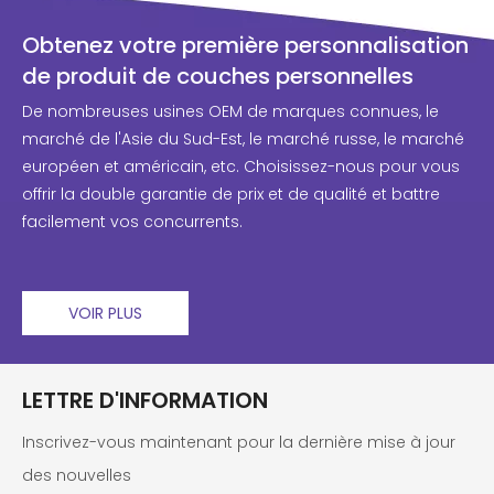
Obtenez votre première personnalisation
de produit de couches personnelles
De nombreuses usines OEM de marques connues, le
marché de l'Asie du Sud-Est, le marché russe, le marché
européen et américain, etc. Choisissez-nous pour vous
offrir la double garantie de prix et de qualité et battre
facilement vos concurrents.
VOIR PLUS
LETTRE D'INFORMATION
Inscrivez-vous maintenant pour la dernière mise à jour
des nouvelles