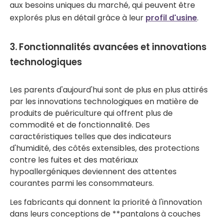
aux besoins uniques du marché, qui peuvent être
explorés plus en détail grâce à leur
profil d'usine
.
3. Fonctionnalités avancées et innovations
technologiques
Les parents d'aujourd'hui sont de plus en plus attirés
par les innovations technologiques en matière de
produits de puériculture qui offrent plus de
commodité et de fonctionnalité. Des
caractéristiques telles que des indicateurs
d'humidité, des côtés extensibles, des protections
contre les fuites et des matériaux
hypoallergéniques deviennent des attentes
courantes parmi les consommateurs.
Les fabricants qui donnent la priorité à l'innovation
dans leurs conceptions de **pantalons à couches