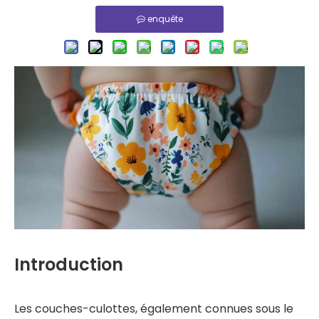
enquête
Introduction
Les couches-culottes, également connues sous le