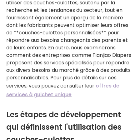
utiliser des couches-culottes, soutenu par la
recherche et les tendances du secteur, tout en
fournissant également un aperçu de la manière
dont les fabricants peuvent optimiser leurs offres
de **couches-culottes personnalisées** pour
répondre aux besoins changeants des parents et
de leurs enfants. En outre, nous examinerons
comment des entreprises comme Tianjiao Diapers
proposent des services spécialisés pour répondre
aux divers besoins du marché grâce à des produits
personnalisables. Pour plus de détails sur ces
services, vous pouvez consulter leur
offres de
services à guichet unique
.
Les étapes de développement
qui définissent l'utilisation des
couches-culottes