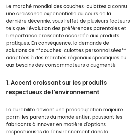
Le marché mondial des couches-culottes a connu
une croissance exponentielle au cours de la
dernière décennie, sous l’effet de plusieurs facteurs
tels que l’évolution des préférences parentales et
l’importance croissante accordée aux produits
pratiques. En conséquence, la demande de
solutions de **couches-culottes personnalisées**
adaptées à des marchés régionaux spécifiques ou
aux besoins des consommateurs a augmenté.
1. Accent croissant sur les produits
respectueux de l’environnement
La durabilité devient une préoccupation majeure
parmi les parents du monde entier, poussant les
fabricants à innover en matière d'options
respectueuses de l'environnement dans la