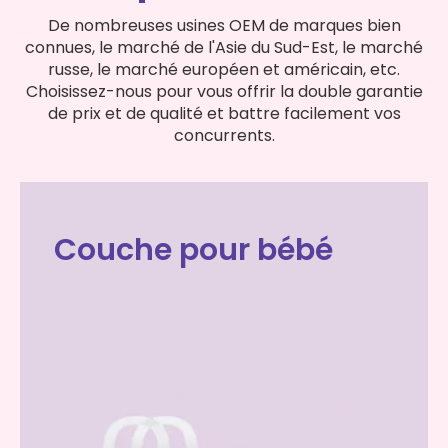
De nombreuses usines OEM de marques bien
connues, le marché de l'Asie du Sud-Est, le marché
russe, le marché européen et américain, etc.
Choisissez-nous pour vous offrir la double garantie
de prix et de qualité et battre facilement vos
concurrents.
Couche pour bébé