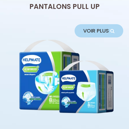
PANTALONS PULL UP
VOIR PLUS