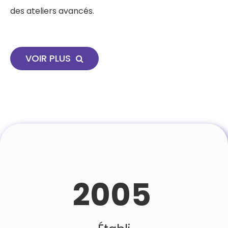
des ateliers avancés.
VOIR PLUS
2005