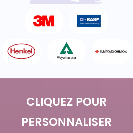
CLIQUEZ POUR
PERSONNALISER