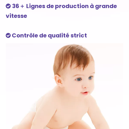
36＋ Lignes de production à grande

vitesse
Contrôle de qualité strict
