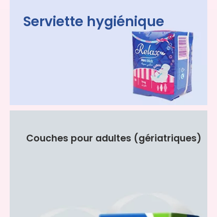
Serviette hygiénique
Couches pour adultes (gériatriques)