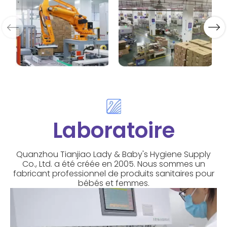
Laboratoire
Quanzhou Tianjiao Lady & Baby's Hygiene Supply
Co., Ltd. a été créée en 2005. Nous sommes un
fabricant professionnel de produits sanitaires pour
bébés et femmes.