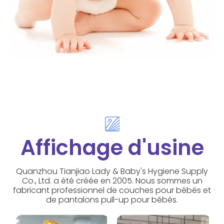
Affichage d'usine
Quanzhou Tianjiao Lady & Baby's Hygiene Supply
Co., Ltd. a été créée en 2005. Nous sommes un
fabricant professionnel de couches pour bébés et
de pantalons pull-up pour bébés.