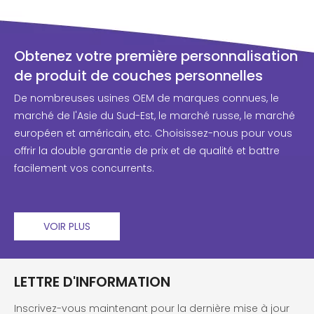
d’approvisionnement du monde entier
sont toujours confrontées à des
perturbations. Pour les marques de
Obtenez votre première personnalisation
couches,
de produit de couches personnelles
De nombreuses usines OEM de marques connues, le
marché de l'Asie du Sud-Est, le marché russe, le marché
européen et américain, etc. Choisissez-nous pour vous
offrir la double garantie de prix et de qualité et battre
facilement vos concurrents.
VOIR PLUS
LETTRE D'INFORMATION
Inscrivez-vous maintenant pour la dernière mise à jour