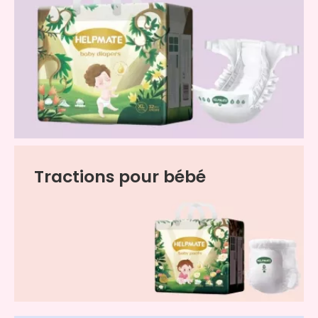
Tractions pour bébé