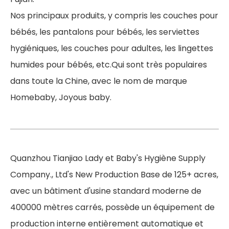
Nos principaux produits, y compris les couches pour
bébés, les pantalons pour bébés, les serviettes
hygiéniques, les couches pour adultes, les lingettes
humides pour bébés, etc.Qui sont très populaires
dans toute la Chine, avec le nom de marque
Homebaby, Joyous baby.
Quanzhou Tianjiao Lady et Baby's Hygiène Supply
Company., Ltd's New Production Base de 125+ acres,
avec un bâtiment d'usine standard moderne de
400000 mètres carrés, possède un équipement de
production interne entièrement automatique et