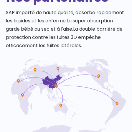
SAP importé de haute qualité, absorbe rapidement
les liquides et les enferme.La super absorption
garde bébé au sec et à l'aise.La double barrière de
protection contre les fuites 3D empêche
efficacement les fuites latérales.