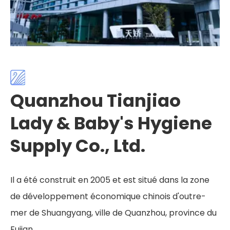
Quanzhou Tianjiao
Lady & Baby's Hygiene
Supply Co., Ltd.
Il a été construit en 2005 et est situé dans la zone
de développement économique chinois d'outre-
mer de Shuangyang, ville de Quanzhou, province du
Fujian.