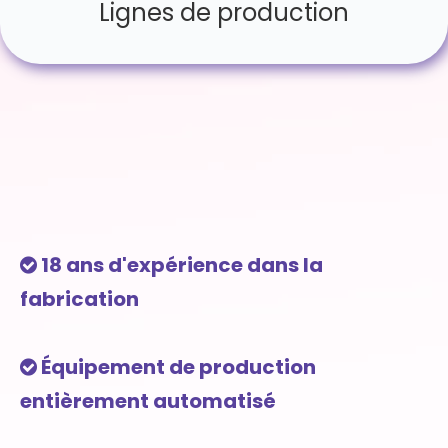
Lignes de production
18 ans d'expérience dans la

fabrication
Équipement de production

entièrement automatisé