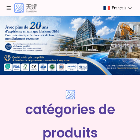
Français
catégories de
produits