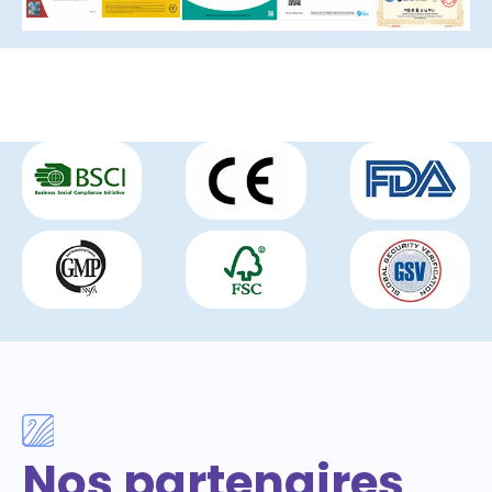
Nos partenaires