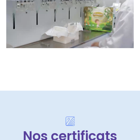
Nos certificats