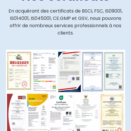
En acquérant des certificats de BSCI, FSC, IS09001,
IS014001, IS045001, CE.GMP et GSV, nous pouvons
offrir de nombreux services professionnels à nos
clients.