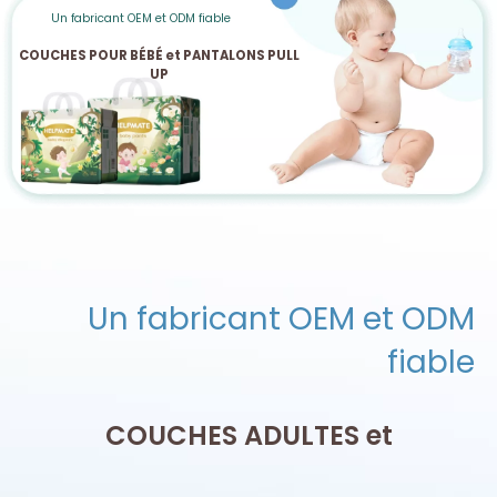
Un fabricant OEM et ODM fiable
COUCHES POUR BÉBÉ et PANTALONS PULL
UP
Un fabricant OEM et ODM
fiable
COUCHES ADULTES et