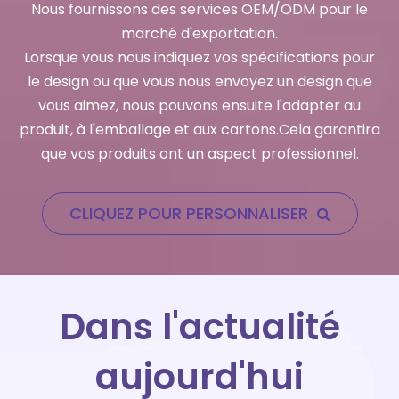
Nous fournissons des services OEM/ODM pour le
marché d'exportation.
Lorsque vous nous indiquez vos spécifications pour
le design ou que vous nous envoyez un design que
vous aimez, nous pouvons ensuite l'adapter au
produit, à l'emballage et aux cartons.Cela garantira
que vos produits ont un aspect professionnel.
CLIQUEZ POUR PERSONNALISER
Dans l'actualité
aujourd'hui