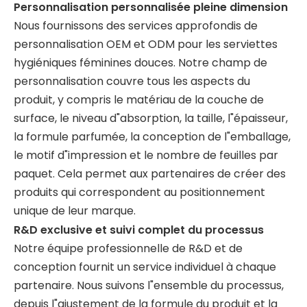
Personnalisation personnalisée pleine dimension
Nous fournissons des services approfondis de
personnalisation OEM et ODM pour les serviettes
hygiéniques féminines douces. Notre champ de
personnalisation couvre tous les aspects du
produit, y compris le matériau de la couche de
surface, le niveau d"absorption, la taille, l"épaisseur,
la formule parfumée, la conception de l"emballage,
le motif d"impression et le nombre de feuilles par
paquet. Cela permet aux partenaires de créer des
produits qui correspondent au positionnement
unique de leur marque.
R&D exclusive et suivi complet du processus
Notre équipe professionnelle de R&D et de
conception fournit un service individuel à chaque
partenaire. Nous suivons l"ensemble du processus,
depuis l"ajustement de la formule du produit et la