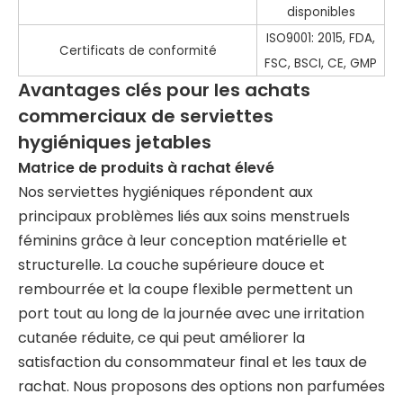
disponibles
ISO9001: 2015, FDA,
Certificats de conformité
FSC, BSCI, CE, GMP
Avantages clés pour les achats
commerciaux de serviettes
hygiéniques jetables
Matrice de produits à rachat élevé
Nos serviettes hygiéniques répondent aux
principaux problèmes liés aux soins menstruels
féminins grâce à leur conception matérielle et
structurelle. La couche supérieure douce et
rembourrée et la coupe flexible permettent un
port tout au long de la journée avec une irritation
cutanée réduite, ce qui peut améliorer la
satisfaction du consommateur final et les taux de
rachat. Nous proposons des options non parfumées