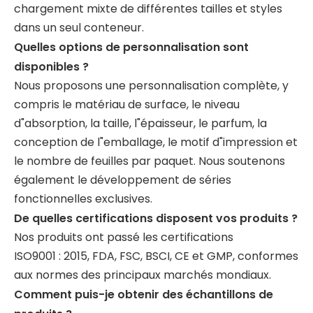
chargement mixte de différentes tailles et styles
dans un seul conteneur.
Quelles options de personnalisation sont
disponibles ?
Nous proposons une personnalisation complète, y
compris le matériau de surface, le niveau
d"absorption, la taille, l"épaisseur, le parfum, la
conception de l"emballage, le motif d"impression et
le nombre de feuilles par paquet. Nous soutenons
également le développement de séries
fonctionnelles exclusives.
De quelles certifications disposent vos produits ?
Nos produits ont passé les certifications
ISO9001 : 2015, FDA, FSC, BSCI, CE et GMP, conformes
aux normes des principaux marchés mondiaux.
Comment puis-je obtenir des échantillons de