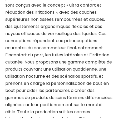
sont conçus avec le concept « ultra confort et
réduction des irritations », avec des couches
supérieures non tissées rembourrées et douces,
des ajustements ergonomiques flexibles et des
noyaux efficaces de verrouillage des liquides. Ces
conceptions répondent aux préoccupations
courantes du consommateur final, notamment
l"inconfort du port, les fuites latérales et l"irritation
cutanée. Nous proposons une gamme complète de
produits couvrant une utilisation quotidienne, une
utilisation nocturne et des scénarios sportifs, et
prenons en charge la personnalisation de bout en
bout pour aider les partenaires à créer des
gammes de produits de soins féminins différenciées
alignées sur leur positionnement sur le marché
cible. Toute la production suit les normes