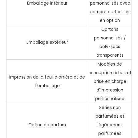
Emballage intérieur
personnalisés avec
nombre de feuilles
en option
Cartons
personnalisés /
Emballage extérieur
poly-sacs
transparents
Modèles de
conception riches et
Impression de la feuille arrière et de
prise en charge
l"emballage
d"impression
personnalisée
Séries non
parfumées et
Option de parfum
légèrement
parfumées