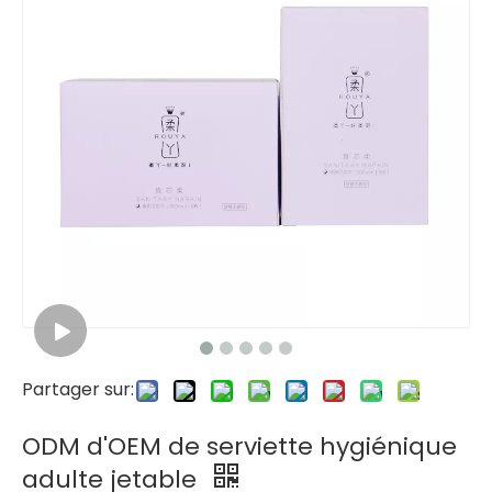
Partager sur:
ODM d'OEM de serviette hygiénique
adulte jetable