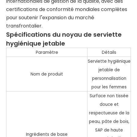
internationales de gestion de la qualité, avec des
certifications de conformité mondiales complètes
pour soutenir l"expansion du marché
transfrontalier.
Spécifications du noyau de serviette
hygiénique jetable
Paramètre
Détails
Serviette hygiénique
jetable de
Nom de produit
personnalisation
pour les femmes
Surface non tissée
douce et
respectueuse de la
peau, pâte de bois,
SAP de haute
Ingrédients de base