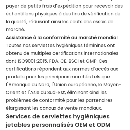
payer de petits frais d"expédition pour recevoir des
échantillons physiques à des fins de vérification de
la qualité, réduisant ainsi les coûts des essais de
marché.
Assistance à la conformité au marché mondial
Toutes nos serviettes hygiéniques féminines ont
obtenu de multiples certifications internationales
dont ISO9001 :2015, FDA, CE, BSCI et GMP. Ces
certifications répondent aux normes d"accès aux
produits pour les principaux marchés tels que
l"Amérique du Nord, l"Union européenne, le Moyen-
Orient et l"Asie du Sud-Est, éliminant ainsi les
problèmes de conformité pour les partenaires
élargissant les canaux de vente mondiaux.
Services de serviettes hygiéniques
jetables personnalisés OEM et ODM