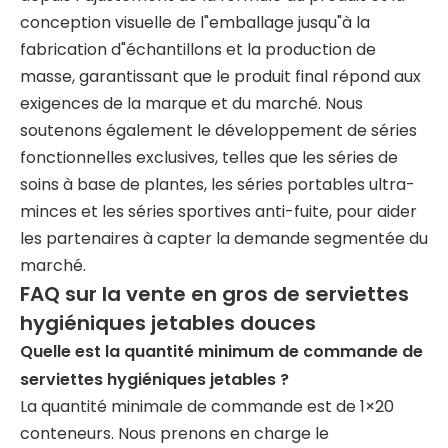
conception visuelle de l"emballage jusqu"à la
fabrication d"échantillons et la production de
masse, garantissant que le produit final répond aux
exigences de la marque et du marché. Nous
soutenons également le développement de séries
fonctionnelles exclusives, telles que les séries de
soins à base de plantes, les séries portables ultra-
minces et les séries sportives anti-fuite, pour aider
les partenaires à capter la demande segmentée du
marché.
FAQ sur la vente en gros de serviettes
hygiéniques jetables douces
Quelle est la quantité minimum de commande de
serviettes hygiéniques jetables ?
La quantité minimale de commande est de 1×20
conteneurs. Nous prenons en charge le