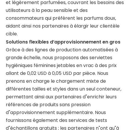
et légèrement parfumées, couvrant les besoins des
utilisateurs à la peau sensible et des
consommateurs qui préfèrent les parfums doux,
aidant ainsi nos partenaires à élargir leur clientèle
cible.
Solutions flexibles d’approvisionnement en gros
Grâce à des lignes de production automatisées à
grande échelle, nous proposons des serviettes
hygiéniques féminines jetables en vrac à des prix
allant de 0,02 USD à 0,05 USD par pièce. Nous
prenons en charge le chargement mixte de
différentes tailles et styles dans un seul conteneur,
permettant ainsi aux partenaires d"enrichir leurs
références de produits sans pression
d"approvisionnement supplémentaire. Nous
fournissons également des services de tests
d"échantillons gratuits ; les partenaires n"ont qu"à