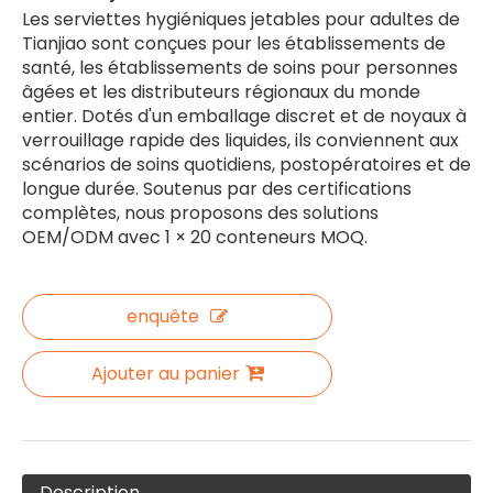
Les serviettes hygiéniques jetables pour adultes de
Tianjiao sont conçues pour les établissements de
santé, les établissements de soins pour personnes
âgées et les distributeurs régionaux du monde
entier. Dotés d'un emballage discret et de noyaux à
verrouillage rapide des liquides, ils conviennent aux
scénarios de soins quotidiens, postopératoires et de
longue durée. Soutenus par des certifications
complètes, nous proposons des solutions
OEM/ODM avec 1 × 20 conteneurs MOQ.
enquête
Ajouter au panier
Description