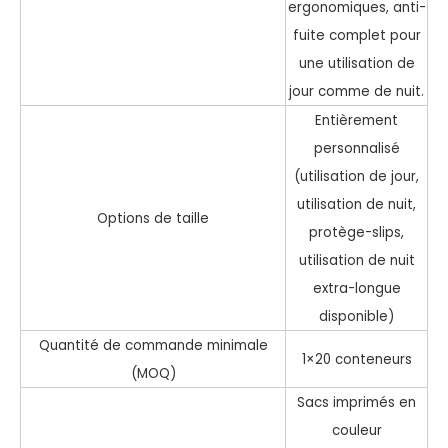
ergonomiques, anti-
fuite complet pour
une utilisation de
jour comme de nuit.
Entièrement
personnalisé
(utilisation de jour,
utilisation de nuit,
Options de taille
protège-slips,
utilisation de nuit
extra-longue
disponible)
Quantité de commande minimale
1×20 conteneurs
(MOQ)
Sacs imprimés en
couleur