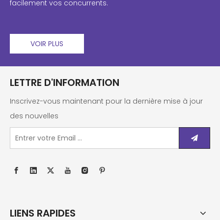
facilement vos concurrents.
VOIR PLUS
LETTRE D'INFORMATION
Inscrivez-vous maintenant pour la dernière mise à jour
des nouvelles
LIENS RAPIDES