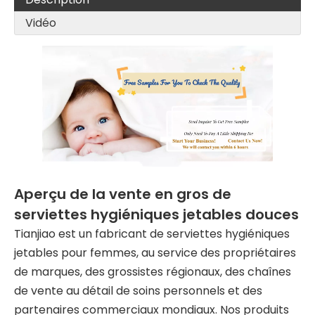
Vidéo
Aperçu de la vente en gros de
serviettes hygiéniques jetables douces
Tianjiao est un fabricant de serviettes hygiéniques
jetables pour femmes, au service des propriétaires
de marques, des grossistes régionaux, des chaînes
de vente au détail de soins personnels et des
partenaires commerciaux mondiaux. Nos produits