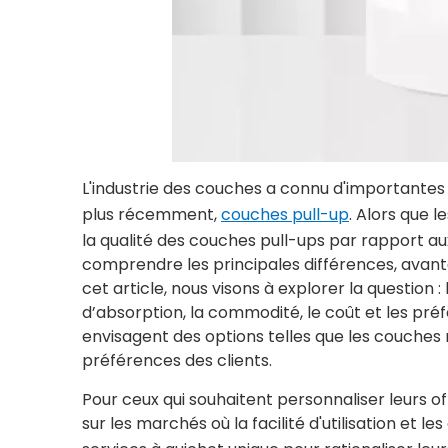
L'industrie des couches a connu d'importantes 
plus récemment,
couches pull-up
. Alors que 
la qualité des couches pull-ups par rapport aux 
comprendre les principales différences, avant
cet article, nous visons à explorer la question
d’absorption, la commodité, le coût et les préf
envisagent des options telles que les couches
préférences des clients.
Pour ceux qui souhaitent personnaliser leurs 
sur les marchés où la facilité d'utilisation et 