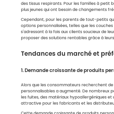
des tissus respirants. Pour les familles à petit
plus jeunes qui ont besoin de changements fré
Cependant, pour les parents de tout-petits qui 
options personnalisées, telles que les couches
s'adressant à la fois aux clients soucieux de 
proposer des solutions rentables grâce à leurs
Tendances du marché et pré
1. Demande croissante de produits pe
Alors que les consommateurs recherchent de pl
personnalisables a augmenté. De nombreux pare
les fuites, des matériaux hypoallergéniques et
attractive pour les fabricants et les distribu
Cette demande croissante de produits personna