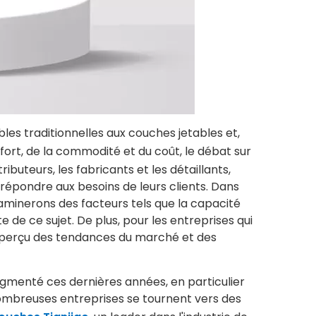
les traditionnelles aux couches jetables et,
ort, de la commodité et du coût, le débat sur
ibuteurs, les fabricants et les détaillants,
répondre aux besoins de leurs clients. Dans
examinerons des facteurs tels que la capacité
 de ce sujet. De plus, pour les entreprises qui
n aperçu des tendances du marché et des
ugmenté ces dernières années, en particulier
e nombreuses entreprises se tournent vers des