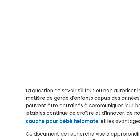
La question de savoir s'il faut ou non autorise
matière de garde d'enfants depuis des années
peuvent être entraînés à communiquer leur bes
jetables continue de croître et d'innover, de
couche pour bébé helpmate
, et les avantage
Ce document de recherche vise à approfondir 