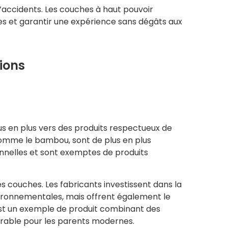
d’accidents. Les couches à haut pouvoir
s et garantir une expérience sans dégâts aux
ions
s en plus vers des produits respectueux de
comme le bambou, sont de plus en plus
nnelles et sont exemptes de produits
 couches. Les fabricants investissent dans la
ronnementales, mais offrent également le
est un exemple de produit combinant des
urable pour les parents modernes.