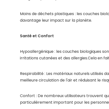
Moins de déchets plastiques : les couches biolo
davantage leur impact sur la planète.
Santé et Confort
Hypoallergénique : les couches biologiques s
irritations cutanées et des allergies.Cela en f
Respirabilité : Les matériaux naturels utilisés
meilleure circulation de l'air et réduisant le ri
Confort : De nombreux utilisateurs trouvent qu
particulièrement important pour les personne