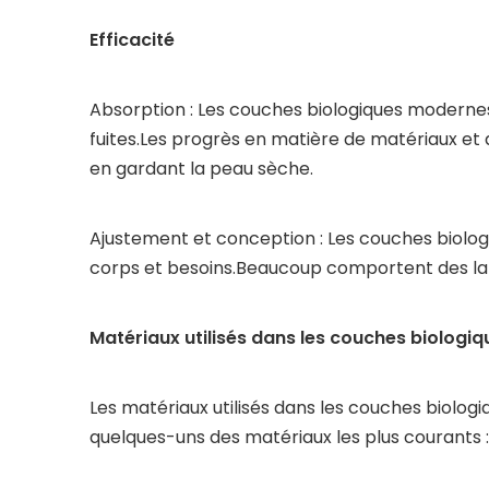
Efficacité
Absorption : Les couches biologiques modernes
fuites.Les progrès en matière de matériaux et
en gardant la peau sèche.
Ajustement et conception : Les couches biologi
corps et besoins.Beaucoup comportent des lang
Matériaux utilisés dans les couches biologiq
Les matériaux utilisés dans les couches biolog
quelques-uns des matériaux les plus courants :