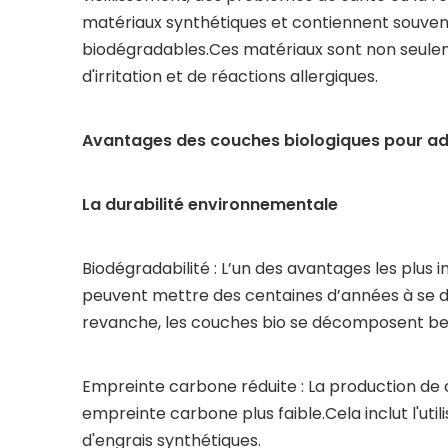
matériaux synthétiques et contiennent souvent
biodégradables.Ces matériaux sont non seulemen
d'irritation et de réactions allergiques.
Avantages des couches biologiques pour ad
La durabilité environnementale
Biodégradabilité : L’un des avantages les plus
peuvent mettre des centaines d’années à se d
revanche, les couches bio se décomposent bea
Empreinte carbone réduite : La production de 
empreinte carbone plus faible.Cela inclut l'uti
d'engrais synthétiques.